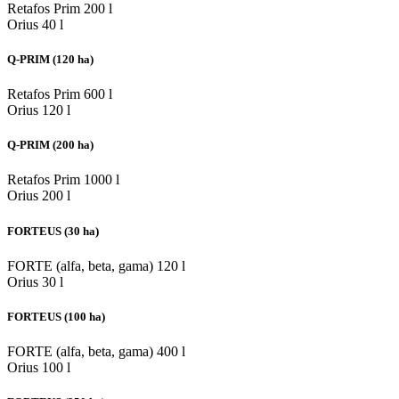
Retafos Prim
200 l
Orius
40 l
Q-PRIM (120 ha)
Retafos Prim
600 l
Orius
120 l
Q-PRIM (200 ha)
Retafos Prim
1000 l
Orius
200 l
FORTEUS (30 ha)
FORTE (alfa, beta, gama)
120 l
Orius
30 l
FORTEUS (100 ha)
FORTE (alfa, beta, gama)
400 l
Orius
100 l