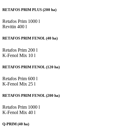
RETAFOS PRIM PLUS (200 ha)
Retafos Prim
1000 l
Revitin
400 l
RETAFOS PRIM FENOL (40 ha)
Retafos Prim
200 l
K-Fenol Mix
10 l
RETAFOS PRIM FENOL (120 ha)
Retafos Prim
600 l
K-Fenol Mix
25 l
RETAFOS PRIM FENOL (200 ha)
Retafos Prim
1000 l
K-Fenol Mix
40 l
Q-PRIM (40 ha)